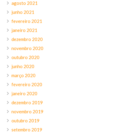
agosto 2021
junho 2021
fevereiro 2021
janeiro 2021
dezembro 2020
novembro 2020
outubro 2020
junho 2020
março 2020
fevereiro 2020
janeiro 2020
dezembro 2019
novembro 2019
outubro 2019
setembro 2019