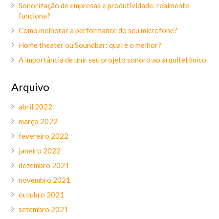
Sonorização de empresas e produtividade: realmente
funciona?
Como melhorar a performance do seu microfone?
Home theater ou Soundbar: qual é o melhor?
A importância de unir seu projeto sonoro ao arquitetônico
Arquivo
abril 2022
março 2022
fevereiro 2022
janeiro 2022
dezembro 2021
novembro 2021
outubro 2021
setembro 2021