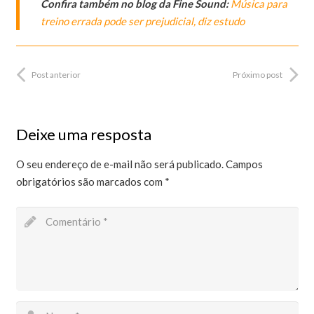
Confira também no blog da Fine Sound:
Música para
treino errada pode ser prejudicial, diz estudo
Post anterior
Próximo post
Deixe uma resposta
O seu endereço de e-mail não será publicado.
Campos
obrigatórios são marcados com
*