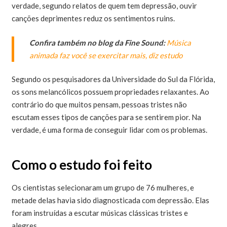
verdade, segundo relatos de quem tem depressão, ouvir
canções deprimentes reduz os sentimentos ruins.
Confira também no blog da Fine Sound:
Música
animada faz você se exercitar mais, diz estudo
Segundo os pesquisadores da Universidade do Sul da Flórida,
os sons melancólicos possuem propriedades relaxantes. Ao
contrário do que muitos pensam, pessoas tristes não
escutam esses tipos de canções para se sentirem pior. Na
verdade, é uma forma de conseguir lidar com os problemas.
Como o estudo foi feito
Os cientistas selecionaram um grupo de 76 mulheres, e
metade delas havia sido diagnosticada com depressão. Elas
foram instruídas a escutar músicas clássicas tristes e
alegres.