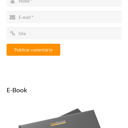
E-Book