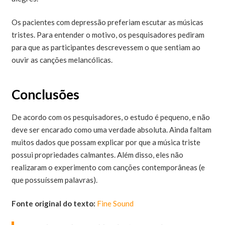
Os pacientes com depressão preferiam escutar as músicas
tristes. Para entender o motivo, os pesquisadores pediram
para que as participantes descrevessem o que sentiam ao
ouvir as canções melancólicas.
Conclusões
De acordo com os pesquisadores, o estudo é pequeno, e não
deve ser encarado como uma verdade absoluta. Ainda faltam
muitos dados que possam explicar por que a música triste
possui propriedades calmantes. Além disso, eles não
realizaram o experimento com canções contemporâneas (e
que possuíssem palavras).
Fonte original do texto:
Fine Sound