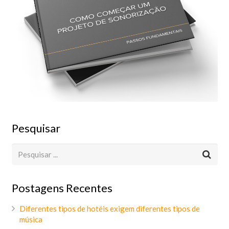
Pesquisar
Postagens Recentes
Diferentes tipos de hotéis exigem diferentes tipos de
música