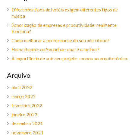
Diferentes tipos de hotéis exigem diferentes tipos de
música
Sonorização de empresas e produtividade: realmente
funciona?
Como melhorar a performance do seu microfone?
Home theater ou Soundbar: qual é o melhor?
A importância de unir seu projeto sonoro ao arquitetônico
Arquivo
abril 2022
março 2022
fevereiro 2022
janeiro 2022
dezembro 2021
novembro 2021