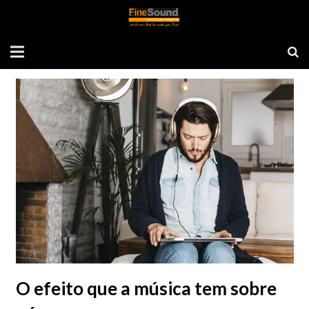
Mês: novembro 2020
O efeito que a música tem sobre