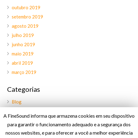
outubro 2019
setembro 2019
agosto 2019
julho 2019
junho 2019
maio 2019
abril 2019
março 2019
Categorias
Blog
Geral
A FineSound informa que armazena cookies em seu dispositivo
Palavra do CEO
para garantir o funcionamento adequado e a segurança dos
Projetos
nossos websites, e para oferecer a você a melhor experiência