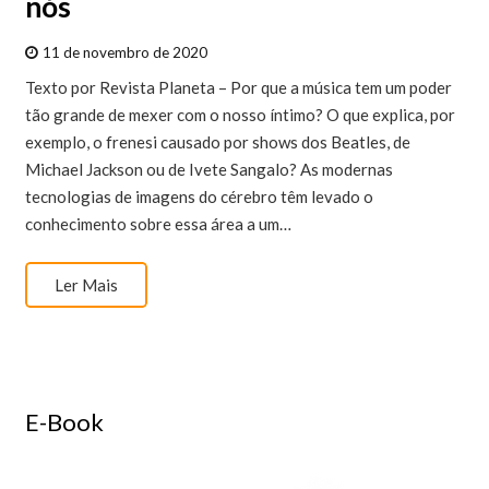
nós
11 de novembro de 2020
Texto por Revista Planeta – Por que a música tem um poder
tão grande de mexer com o nosso íntimo? O que explica, por
exemplo, o frenesi causado por shows dos Beatles, de
Michael Jackson ou de Ivete Sangalo? As modernas
tecnologias de imagens do cérebro têm levado o
conhecimento sobre essa área a um…
Ler Mais
E-Book