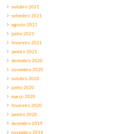
outubro 2021
setembro 2021
agosto 2021
junho 2021
fevereiro 2021
janeiro 2021
dezembro 2020
novembro 2020
outubro 2020
junho 2020
março 2020
fevereiro 2020
janeiro 2020
dezembro 2019
novembro 2019