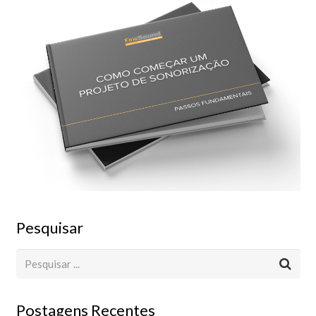
Pesquisar
Postagens Recentes