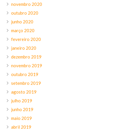
novembro 2020
outubro 2020
junho 2020
março 2020
fevereiro 2020
janeiro 2020
dezembro 2019
novembro 2019
outubro 2019
setembro 2019
agosto 2019
julho 2019
junho 2019
maio 2019
abril 2019