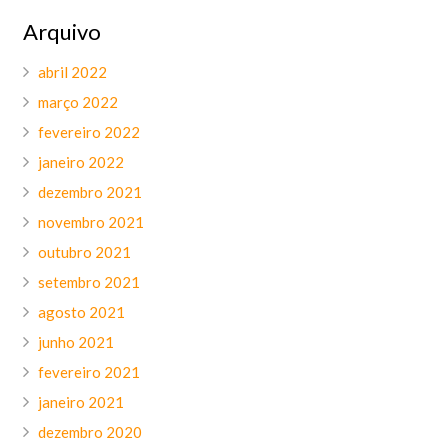
Arquivo
abril 2022
março 2022
fevereiro 2022
janeiro 2022
dezembro 2021
novembro 2021
outubro 2021
setembro 2021
agosto 2021
junho 2021
fevereiro 2021
janeiro 2021
dezembro 2020