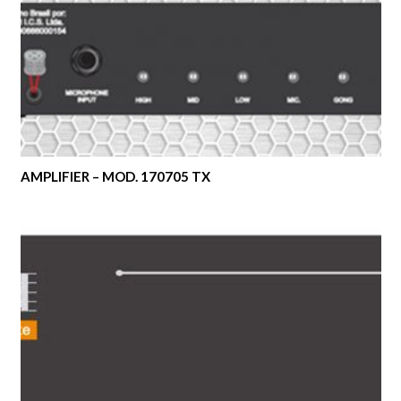
AMPLIFIER – MOD. 170705 TX