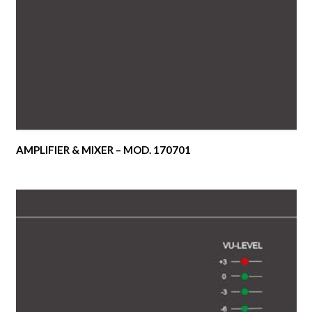
AMPLIFIER & MIXER – MOD. 170701