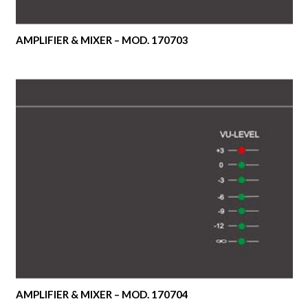
AMPLIFIER & MIXER – MOD. 170703
AMPLIFIER & MIXER – MOD. 170704