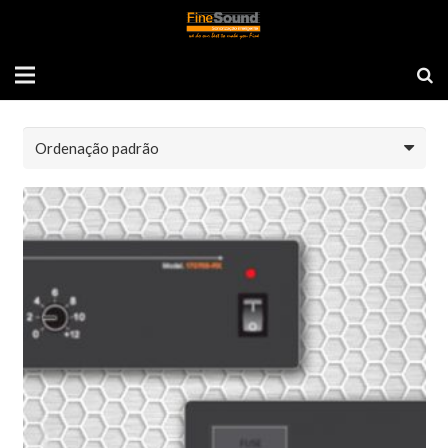
Amplificadores
Mostrando todos os 9 resultados