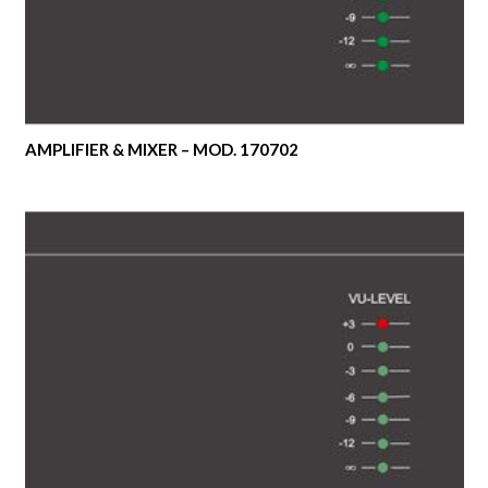
AMPLIFIER & MIXER – MOD. 170702