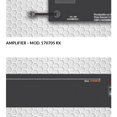
AMPLIFIER – MOD. 170705 RX