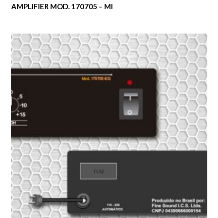
AMPLIFIER MOD. 170705 – MI