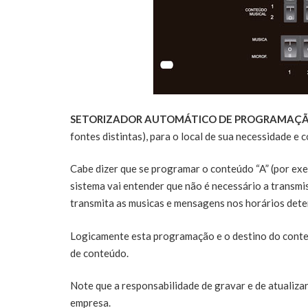
SETORIZADOR AUTOMÁTICO DE PROGRAMAÇÃO –
fontes distintas), para o local de sua necessidade e
Cabe dizer que se programar o conteúdo “A” (por ex
sistema vai entender que não é necessário a transm
transmita as musicas e mensagens nos horários dete
Logicamente esta programação e o destino do conteú
de conteúdo.
Note que a responsabilidade de gravar e de atualiza
empresa.