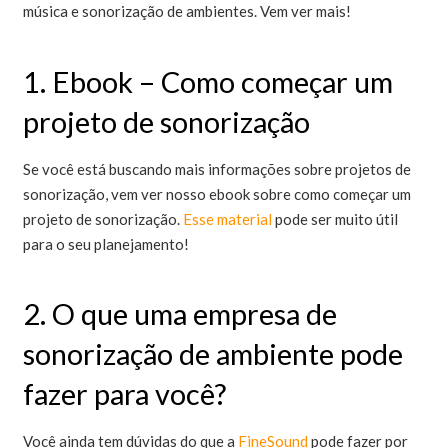
música e sonorização de ambientes. Vem ver mais!
1. Ebook – Como começar um
projeto de sonorização
Se você está buscando mais informações sobre projetos de
sonorização, vem ver nosso ebook sobre como começar um
projeto de sonorização.
Esse material
pode ser muito útil
para o seu planejamento!
2. O que uma empresa de
sonorização de ambiente pode
fazer para você?
Você ainda tem dúvidas do que a
FineSound
pode fazer por