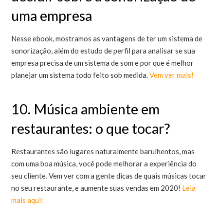
uma empresa
Nesse ebook, mostramos as vantagens de ter um sistema de
sonorização, além do estudo de perfil para analisar se sua
empresa precisa de um sistema de som e por que é melhor
planejar um sistema todo feito sob medida.
Vem ver mais!
10. Música ambiente em
restaurantes: o que tocar?
Restaurantes são lugares naturalmente barulhentos, mas
com uma boa música, você pode melhorar a experiência do
seu cliente. Vem ver com a gente dicas de quais músicas tocar
no seu restaurante, e aumente suas vendas em 2020!
Leia
mais aqui!