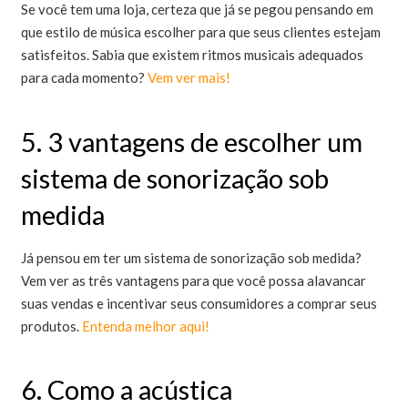
Se você tem uma loja, certeza que já se pegou pensando em
que estilo de música escolher para que seus clientes estejam
satisfeitos. Sabia que existem ritmos musicais adequados
para cada momento?
Vem ver mais!
5. 3 vantagens de escolher um
sistema de sonorização sob
medida
Já pensou em ter um sistema de sonorização sob medida?
Vem ver as três vantagens para que você possa alavancar
suas vendas e incentivar seus consumidores a comprar seus
produtos.
Entenda melhor aqui!
6. Como a acústica