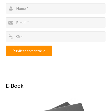
E-Book