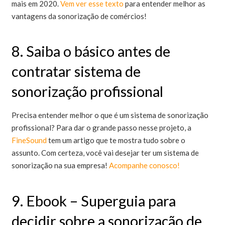
mais em 2020.
Vem ver esse texto
para entender melhor as
vantagens da sonorização de comércios!
8. Saiba o básico antes de
contratar sistema de
sonorização profissional
Precisa entender melhor o que é um sistema de sonorização
profissional? Para dar o grande passo nesse projeto, a
FineSound
tem um artigo que te mostra tudo sobre o
assunto. Com certeza, você vai desejar ter um sistema de
sonorização na sua empresa!
Acompanhe conosco!
9. Ebook – Superguia para
decidir sobre a sonorização de