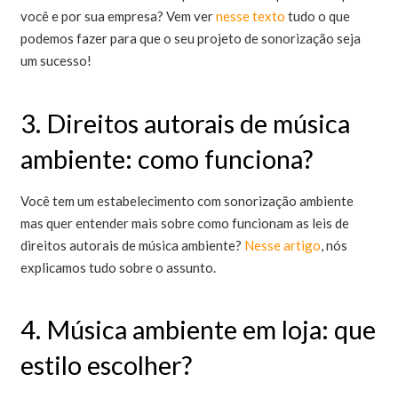
você e por sua empresa? Vem ver
nesse texto
tudo o que
podemos fazer para que o seu projeto de sonorização seja
um sucesso!
3. Direitos autorais de música
ambiente: como funciona?
Você tem um estabelecimento com sonorização ambiente
mas quer entender mais sobre como funcionam as leis de
direitos autorais de música ambiente?
Nesse artigo
, nós
explicamos tudo sobre o assunto.
4. Música ambiente em loja: que
estilo escolher?