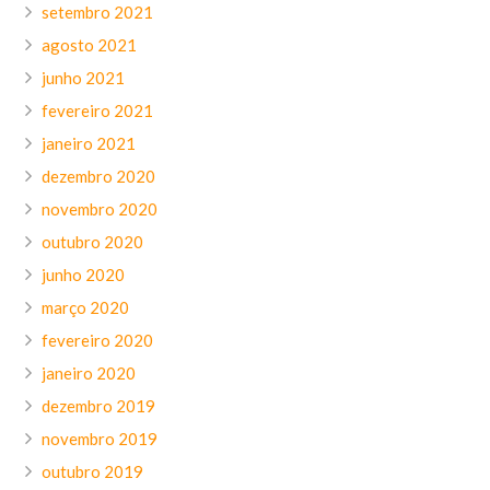
setembro 2021
agosto 2021
junho 2021
fevereiro 2021
janeiro 2021
dezembro 2020
novembro 2020
outubro 2020
junho 2020
março 2020
fevereiro 2020
janeiro 2020
dezembro 2019
novembro 2019
outubro 2019