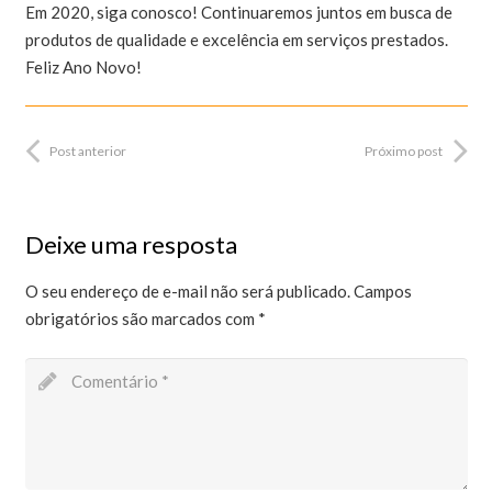
Em 2020, siga conosco! Continuaremos juntos em busca de
produtos de qualidade e excelência em serviços prestados.
Feliz Ano Novo!
Post anterior
Próximo post
Deixe uma resposta
O seu endereço de e-mail não será publicado.
Campos
obrigatórios são marcados com
*