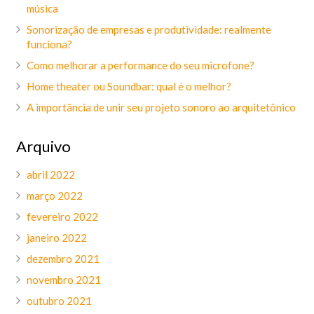
música
Sonorização de empresas e produtividade: realmente
funciona?
Como melhorar a performance do seu microfone?
Home theater ou Soundbar: qual é o melhor?
A importância de unir seu projeto sonoro ao arquitetônico
Arquivo
abril 2022
março 2022
fevereiro 2022
janeiro 2022
dezembro 2021
novembro 2021
outubro 2021