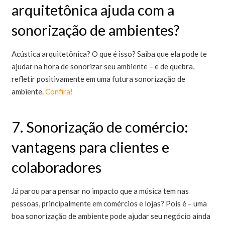
arquitetônica ajuda com a
sonorização de ambientes?
Acústica arquitetônica? O que é isso? Saiba que ela pode te
ajudar na hora de sonorizar seu ambiente – e de quebra,
refletir positivamente em uma futura sonorização de
ambiente.
Confira!
7. Sonorização de comércio:
vantagens para clientes e
colaboradores
Já parou para pensar no impacto que a música tem nas
pessoas, principalmente em comércios e lojas? Pois é – uma
boa sonorização de ambiente pode ajudar seu negócio ainda