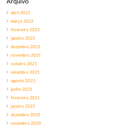
Arquivo
abril 2022
março 2022
fevereiro 2022
janeiro 2022
dezembro 2021
novembro 2021
outubro 2021
setembro 2021
agosto 2021
junho 2021
fevereiro 2021
janeiro 2021
dezembro 2020
novembro 2020