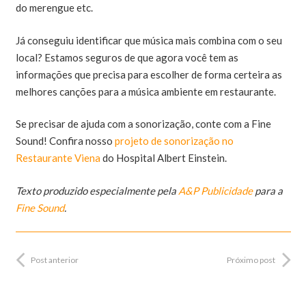
do merengue etc.
Já conseguiu identificar que música mais combina com o seu
local? Estamos seguros de que agora você tem as
informações que precisa para escolher de forma certeira as
melhores canções para a música ambiente em restaurante.
Se precisar de ajuda com a sonorização, conte com a Fine
Sound! Confira nosso
projeto de sonorização no
Restaurante Viena
do Hospital Albert Einstein.
Texto produzido especialmente pela
A&P Publicidade
para a
Fine Sound
.
Post anterior
Próximo post