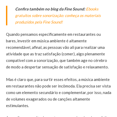
Confira também no blog da Fine Sound:
Ebooks
gratuitos sobre sonorização: conheça os materiais
produzidos pela Fine Sound!
Quando pensamos especificamente em restaurantes ou
bares, investir em música ambiente é altamente
recomendável, afinal, as pessoas vão ali para realizar uma
atividade que as traz satisfação (comer), algo plenamente
compatível com a sonorização, que também age no cérebro
de modo a despertar sensação de satisfação e relaxamento.
Mas é claro que, para surtir esses efeitos, a música ambiente
em restaurantes não pode ser incômoda. Ela precisa ser vista
como um elemento secundário e complementar, por isso, nada
de volumes exagerados ou de canções altamente
estimulantes.