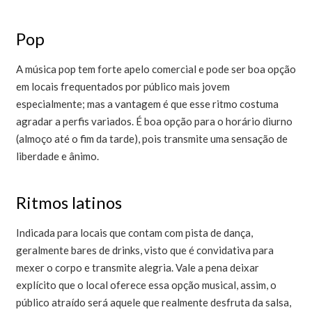
Pop
A música pop tem forte apelo comercial e pode ser boa opção
em locais frequentados por público mais jovem
especialmente; mas a vantagem é que esse ritmo costuma
agradar a perfis variados. É boa opção para o horário diurno
(almoço até o fim da tarde), pois transmite uma sensação de
liberdade e ânimo.
Ritmos latinos
Indicada para locais que contam com pista de dança,
geralmente bares de drinks, visto que é convidativa para
mexer o corpo e transmite alegria. Vale a pena deixar
explícito que o local oferece essa opção musical, assim, o
público atraído será aquele que realmente desfruta da salsa,