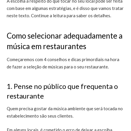
A escolha a respeito do que tocar no seu local pode ser feita
com base em algumas estratégias, e é disso que vamos tratar
neste texto. Continue a leitura para saber os detalhes.
Como selecionar adequadamente a
música em restaurantes
Começaremos com 4 conselhos e dicas primordiais na hora
de fazer a seleção de músicas para o seu restaurante.
1. Pense no público que frequenta o
restaurante
Quem precisa gostar da música ambiente que será tocada no
estabelecimento são seus clientes.
Em alguns locais, é cometido o erro de deixar a escolha