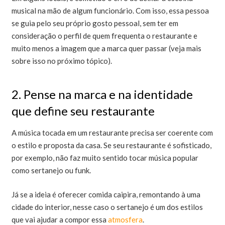
musical na mão de algum funcionário. Com isso, essa pessoa
se guia pelo seu próprio gosto pessoal, sem ter em
consideração o perfil de quem frequenta o restaurante e
muito menos a imagem que a marca quer passar (veja mais
sobre isso no próximo tópico).
2. Pense na marca e na identidade
que define seu restaurante
A música tocada em um restaurante precisa ser coerente com
o estilo e proposta da casa. Se seu restaurante é sofisticado,
por exemplo, não faz muito sentido tocar música popular
como sertanejo ou funk.
Já se a ideia é oferecer comida caipira, remontando à uma
cidade do interior, nesse caso o sertanejo é um dos estilos
que vai ajudar a compor essa
atmosfera
.