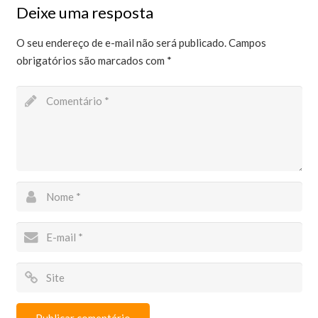
Deixe uma resposta
O seu endereço de e-mail não será publicado.
Campos
obrigatórios são marcados com
*