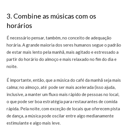
3. Combine as músicas com os
horários
É necessário pensar, também, no conceito de adequação
horária. A grande maioria dos seres humanos segue o padrão
de estar mais lento pela manhã, mais agitado e estressado a
partir do horário do almoço e mais relaxado no fim do dia e
noite.
É importante, então, que a música do café da manhã seja mais
calma; no almoço, até pode ser mais acelerada (isso ajuda,
inclusive, a manter um fluxo mais rápido de pessoas no local,
o que pode ser boa estratégia para restaurantes de comida
rápida. Pela noite, com exceção de locais que oferecem pista
de dança, a música pode oscilar entre algo medianamente
estimulante e algo mais leve.