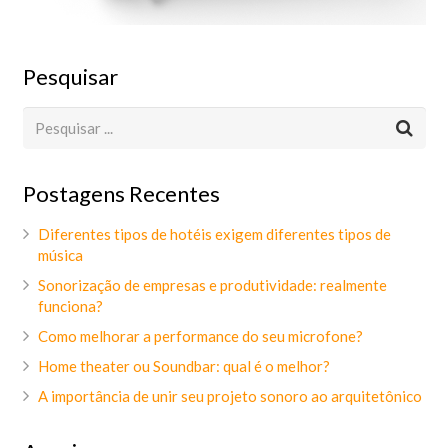
Pesquisar
Postagens Recentes
Diferentes tipos de hotéis exigem diferentes tipos de
música
Sonorização de empresas e produtividade: realmente
funciona?
Como melhorar a performance do seu microfone?
Home theater ou Soundbar: qual é o melhor?
A importância de unir seu projeto sonoro ao arquitetônico