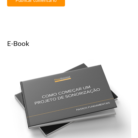
E-Book