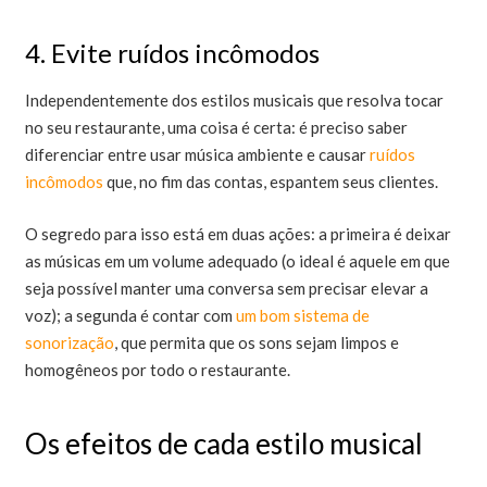
4. Evite ruídos incômodos
Independentemente dos estilos musicais que resolva tocar
no seu restaurante, uma coisa é certa: é preciso saber
diferenciar entre usar música ambiente e causar
ruídos
incômodos
que, no fim das contas, espantem seus clientes.
O segredo para isso está em duas ações: a primeira é deixar
as músicas em um volume adequado (o ideal é aquele em que
seja possível manter uma conversa sem precisar elevar a
voz); a segunda é contar com
um bom sistema de
sonorização
, que permita que os sons sejam limpos e
homogêneos por todo o restaurante.
Os efeitos de cada estilo musical