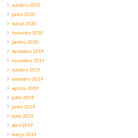
outubro 2020
junho 2020
março 2020
fevereiro 2020
janeiro 2020
dezembro 2019
novembro 2019
outubro 2019
setembro 2019
agosto 2019
julho 2019
junho 2019
maio 2019
abril 2019
março 2019