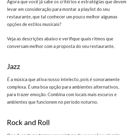
Agora que você já sabe os critérios e estratégias que devem
levar em consideração para montar a playlist do seu
restaurante, que tal conhecer um pouco melhor algumas
opções de estilos musicais?
Veja as descrições abaixo e verifique quais ritmos que
conversam melhor com a proposta do seu restaurante.
Jazz
É a música que ativa nosso intelecto, pois é sonoramente
complexa. É uma boa opção para ambientes alternativos,
para trazer emoção. Combina com locais mais escuros e
ambientes que funcionem no período noturno.
Rock and Roll