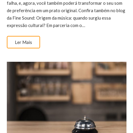
falha, e, agora, você também poderá transformar o seu som
de preferência em um prato original. Confira também no blog
da Fine Sound: Origem da música: quando surgiu essa
expressão cultural? Em parceria com o…
Ler Mais