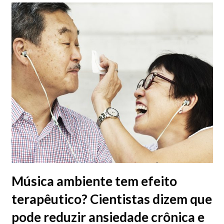
Música ambiente tem efeito
terapêutico? Cientistas dizem que
pode reduzir ansiedade crônica e