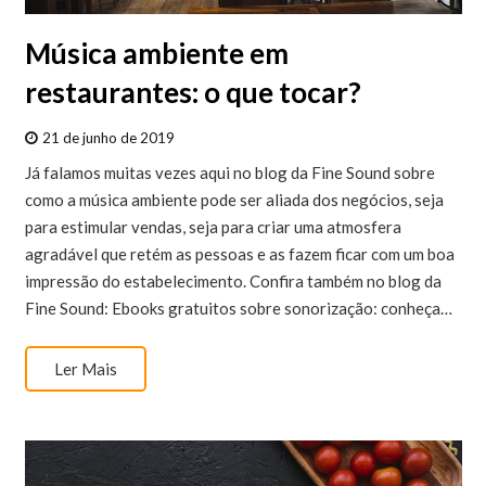
Música ambiente em
restaurantes: o que tocar?
21 de junho de 2019
Já falamos muitas vezes aqui no blog da Fine Sound sobre
como a música ambiente pode ser aliada dos negócios, seja
para estimular vendas, seja para criar uma atmosfera
agradável que retém as pessoas e as fazem ficar com um boa
impressão do estabelecimento. Confira também no blog da
Fine Sound: Ebooks gratuitos sobre sonorização: conheça…
Ler Mais