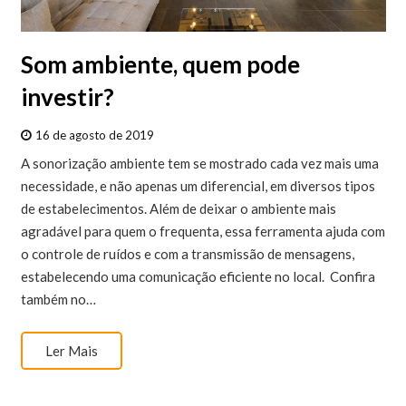
Som ambiente, quem pode
investir?
16 de agosto de 2019
A sonorização ambiente tem se mostrado cada vez mais uma
necessidade, e não apenas um diferencial, em diversos tipos
de estabelecimentos. Além de deixar o ambiente mais
agradável para quem o frequenta, essa ferramenta ajuda com
o controle de ruídos e com a transmissão de mensagens,
estabelecendo uma comunicação eficiente no local. Confira
também no…
Ler Mais