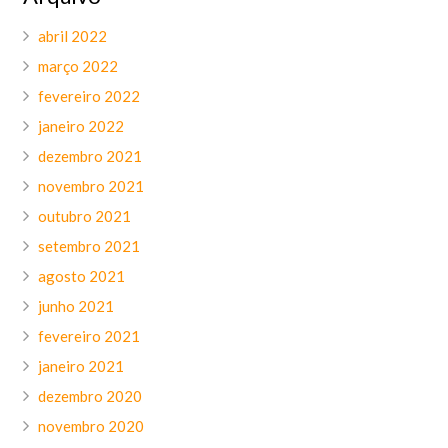
abril 2022
março 2022
fevereiro 2022
janeiro 2022
dezembro 2021
novembro 2021
outubro 2021
setembro 2021
agosto 2021
junho 2021
fevereiro 2021
janeiro 2021
dezembro 2020
novembro 2020