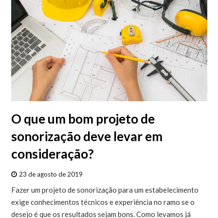
O que um bom projeto de
sonorização deve levar em
consideração?
23 de agosto de 2019
Fazer um projeto de sonorização para um estabelecimento
exige conhecimentos técnicos e experiência no ramo se o
desejo é que os resultados sejam bons. Como levamos já