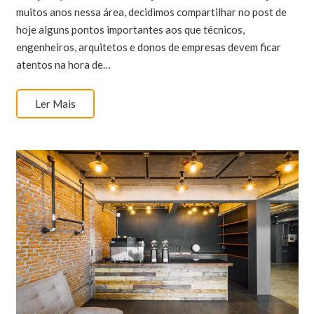
muitos anos nessa área, decidimos compartilhar no post de
hoje alguns pontos importantes aos que técnicos,
engenheiros, arquitetos e donos de empresas devem ficar
atentos na hora de…
Ler Mais