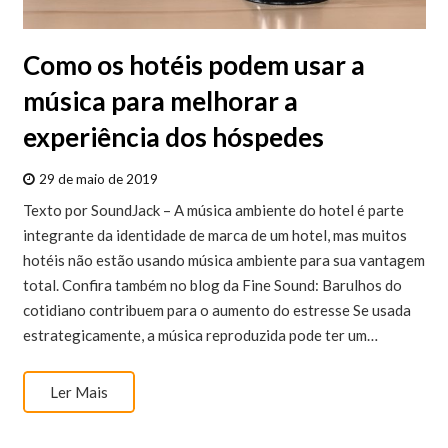
Como os hotéis podem usar a
música para melhorar a
experiência dos hóspedes
29 de maio de 2019
Texto por SoundJack – A música ambiente do hotel é parte
integrante da identidade de marca de um hotel, mas muitos
hotéis não estão usando música ambiente para sua vantagem
total. Confira também no blog da Fine Sound: Barulhos do
cotidiano contribuem para o aumento do estresse Se usada
estrategicamente, a música reproduzida pode ter um…
Ler Mais