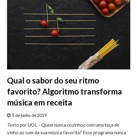
Qual o sabor do seu ritmo
favorito? Algoritmo transforma
música em receita
5 de junho de 2019
Texto por UOL – Quem nunca cozinhou com uma taça de
vinho ao som da sua música favorita? Esse programa nunca