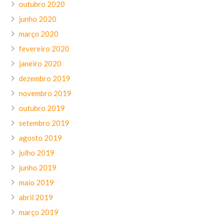
outubro 2020
junho 2020
março 2020
fevereiro 2020
janeiro 2020
dezembro 2019
novembro 2019
outubro 2019
setembro 2019
agosto 2019
julho 2019
junho 2019
maio 2019
abril 2019
março 2019