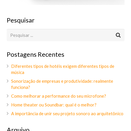
Pesquisar
Postagens Recentes
Diferentes tipos de hotéis exigem diferentes tipos de
música
Sonorização de empresas e produtividade: realmente
funciona?
Como melhorar a performance do seu microfone?
Home theater ou Soundbar: qual é o melhor?
A importância de unir seu projeto sonoro ao arquitetônico
Arquivo