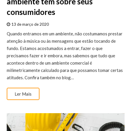
ambiente tem sobre seus
consumidores
13 de março de 2020
Quando entramos em um ambiente, não costumamos prestar
atenção à música ou às mensagens que estão tocando de
fundo. Estamos acostumados a entrar, fazer o que
precisamos fazer e ir embora, mas sabemos que tudo que
acontece dentro de um ambiente comercial é
milimetricamente calculado para que possamos tomar certas
atitudes. Confira também no blog…
Ler Mais