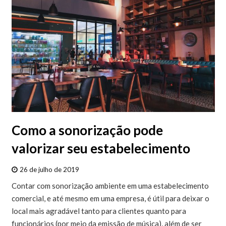
Como a sonorização pode
valorizar seu estabelecimento
26 de julho de 2019
Contar com sonorização ambiente em uma estabelecimento
comercial, e até mesmo em uma empresa, é útil para deixar o
local mais agradável tanto para clientes quanto para
funcionários (por meio da emissão de música), além de ser