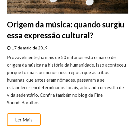
Origem da música: quando surgiu
essa expressão cultural?
17 de maio de 2019
Provavelmente, há mais de 50 mil anos está o marco de
origem da música na história da humanidade. Isso aconteceu
porque foi mais ou menos nessa época que as tribos
humanas, que antes eram nômades, passaram a se
estabelecer em determinados locais, adotando um estilo de
vida sedentário. Confira também no blog da Fine
Sound: Barulhos…
Ler Mais