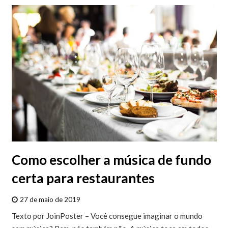
Como escolher a música de fundo
certa para restaurantes
27 de maio de 2019
Texto por JoinPoster – Você consegue imaginar o mundo