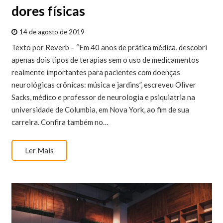
dores físicas
14 de agosto de 2019
Texto por Reverb – “Em 40 anos de prática médica, descobri
apenas dois tipos de terapias sem o uso de medicamentos
realmente importantes para pacientes com doenças
neurológicas crônicas: música e jardins”, escreveu Oliver
Sacks, médico e professor de neurologia e psiquiatria na
universidade de Columbia, em Nova York, ao fim de sua
carreira. Confira também no…
Ler Mais