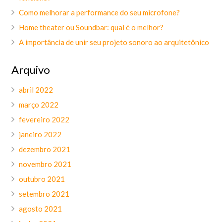
Como melhorar a performance do seu microfone?
Home theater ou Soundbar: qual é o melhor?
A importância de unir seu projeto sonoro ao arquitetônico
Arquivo
abril 2022
março 2022
fevereiro 2022
janeiro 2022
dezembro 2021
novembro 2021
outubro 2021
setembro 2021
agosto 2021