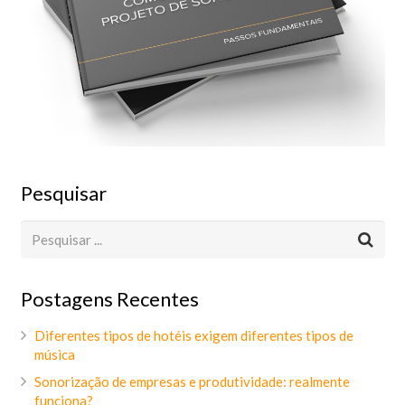
Pesquisar
Postagens Recentes
Diferentes tipos de hotéis exigem diferentes tipos de
música
Sonorização de empresas e produtividade: realmente
funciona?