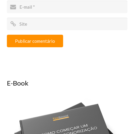
E-Book