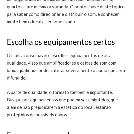
quartos e até mesmo a varanda. O ponto chave deste tópico
para saber como direcionar e distribuir o som, é conhecer
muito bem o local a ser sonorizado.
Escolha os equipamentos certos
O mais aconselhável é escolher equipamentos de alta
qualidade, visto que amplificadores e caixas de som com
baixa qualidade podem afetar severamente o áudio que será
difundido.
A parte de qualidade, o formato também é importante.
Busque por equipamentos que podem ser embutidos, que
além de não prejudicarem a estética do local, estarão
protegidos de possíveis danos.