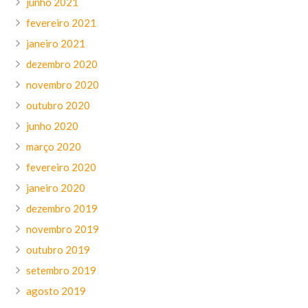
junho 2021
fevereiro 2021
janeiro 2021
dezembro 2020
novembro 2020
outubro 2020
junho 2020
março 2020
fevereiro 2020
janeiro 2020
dezembro 2019
novembro 2019
outubro 2019
setembro 2019
agosto 2019