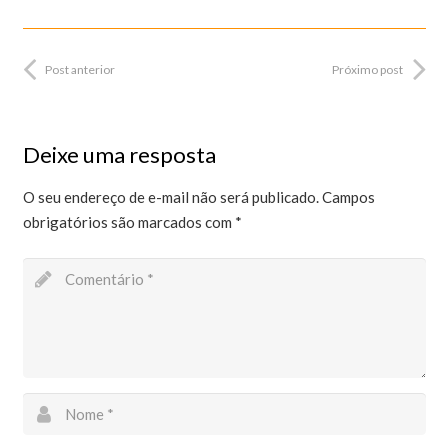
Post anterior
Próximo post
Deixe uma resposta
O seu endereço de e-mail não será publicado.
Campos
obrigatórios são marcados com
*