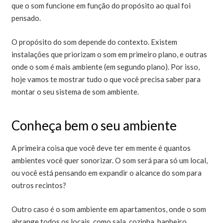
que o som funcione em função do propósito ao qual foi
pensado.
O propósito do som depende do contexto. Existem
instalações que priorizam o som em primeiro plano, e outras
onde o som é mais ambiente (em segundo plano). Por isso,
hoje vamos te mostrar tudo o que você precisa saber para
montar o seu sistema de som ambiente.
Conheça bem o seu ambiente
A primeira coisa que você deve ter em mente é quantos
ambientes você quer sonorizar. O som será para só um local,
ou você está pensando em expandir o alcance do som para
outros recintos?
Outro caso é o som ambiente em apartamentos, onde o som
abrange todos os locais, como sala, cozinha, banheiro,