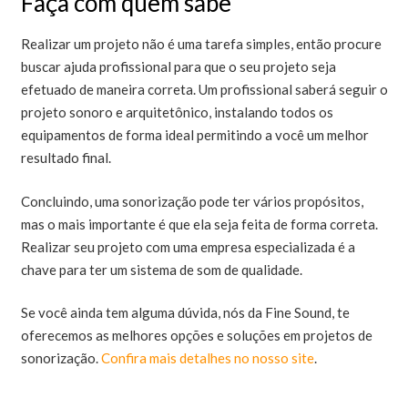
Faça com quem sabe
Realizar um projeto não é uma tarefa simples, então procure
buscar ajuda profissional para que o seu projeto seja
efetuado de maneira correta. Um profissional saberá seguir o
projeto sonoro e arquitetônico, instalando todos os
equipamentos de forma ideal permitindo a você um melhor
resultado final.
Concluindo, uma sonorização pode ter vários propósitos,
mas o mais importante é que ela seja feita de forma correta.
Realizar seu projeto com uma empresa especializada é a
chave para ter um sistema de som de qualidade.
Se você ainda tem alguma dúvida, nós da Fine Sound, te
oferecemos as melhores opções e soluções em projetos de
sonorização.
Confira mais detalhes no nosso site
.