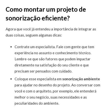
Como montar um projeto de
sonorização eficiente?
Agora que você já entendeu a importância de integrar as
duas coisas, seguem algumas dicas:
Contrate um especialista. Fale com gente que tem
experiência no assunto e conhecimento técnico.
Lembre-se que são fatores que podem impactar
diretamente na satisfação do seu cliente e que
precisam ser pensados com cuidado.
Coloque esse especialista em
sonorização ambiente
para ajudar no desenho do projeto. Ao conversar com
você e com o arquiteto, por exemplo, ele entenderá
melhor o seu negócio, suas necessidades e as
peculiaridades do ambiente.