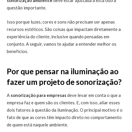
sonorização ambiente
deve estar ajustada a esta outra
questão importante.
Isso porque luzes, cores e sons não precisam ser apenas
recursos estéticos. São coisas que impactam diretamente a
experiência do cliente, inclusive quando pensadas em
conjunto. A seguir, vamos te ajudar a entender melhor os
benefícios.
Por que pensar na iluminação ao
fazer um projeto de sonorização?
A
sonorização para empresas
deve levar em conta o que a
empresa faz e quem são os clientes. E, com isso, aliar esses
dois fatores à questão da iluminação. O principal motivo é o
fato de que as cores têm impacto direto no comportamento
de quem está naquele ambiente.