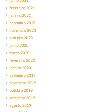
junho 2021
fevereiro 2021
janeiro 2021
dezembro 2020
novembro 2020
outubro 2020
junho 2020
março 2020
fevereiro 2020
janeiro 2020
dezembro 2019
novembro 2019
outubro 2019
setembro 2019
agosto 2019