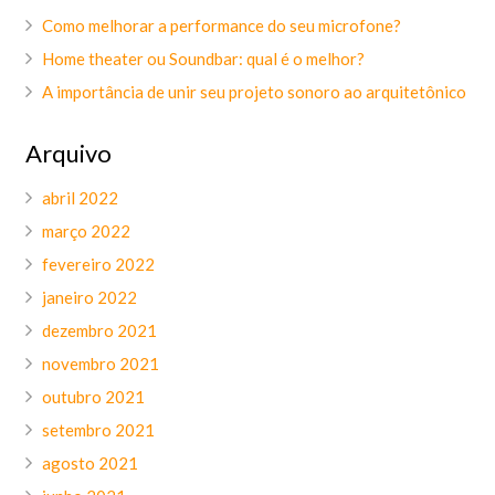
Como melhorar a performance do seu microfone?
Home theater ou Soundbar: qual é o melhor?
A importância de unir seu projeto sonoro ao arquitetônico
Arquivo
abril 2022
março 2022
fevereiro 2022
janeiro 2022
dezembro 2021
novembro 2021
outubro 2021
setembro 2021
agosto 2021