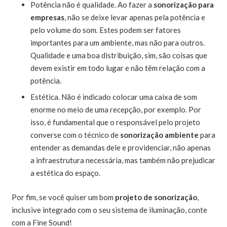
Potência não é qualidade. Ao fazer a
sonorização para
empresas
, não se deixe levar apenas pela potência e
pelo volume do som. Estes podem ser fatores
importantes para um ambiente, mas não para outros.
Qualidade e uma boa distribuição, sim, são coisas que
devem existir em todo lugar e não têm relação com a
potência.
Estética. Não é indicado colocar uma caixa de som
enorme no meio de uma recepção, por exemplo. Por
isso, é fundamental que o responsável pelo projeto
converse com o técnico de
sonorização ambiente
para
entender as demandas dele e providenciar, não apenas
a infraestrutura necessária, mas também não prejudicar
a estética do espaço.
Por fim, se você quiser um bom
projeto de sonorização
,
inclusive integrado com o seu sistema de iluminação, conte
com a Fine Sound!