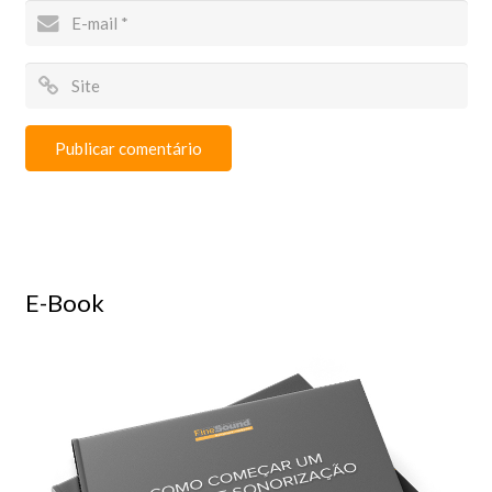
E-Book