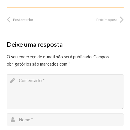
Post anterior
Próximo post
Deixe uma resposta
O seu endereço de e-mail não será publicado.
Campos
obrigatórios são marcados com
*