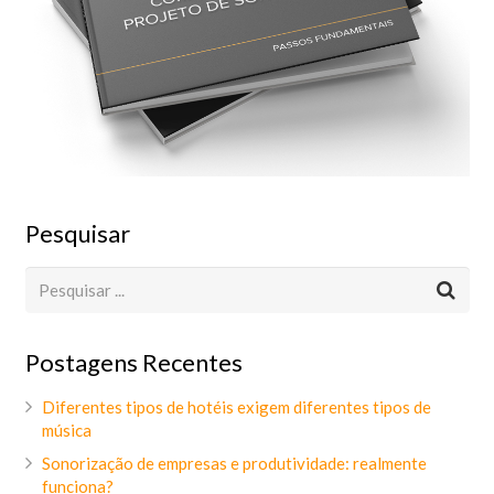
Pesquisar
Postagens Recentes
Diferentes tipos de hotéis exigem diferentes tipos de
música
Sonorização de empresas e produtividade: realmente
funciona?