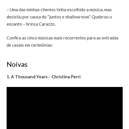
– Uma das minhas clientes tinha escolhido a música, mas
desistiu por causa do “juntos e shallow now”. Quebrou o
encanto – brinca Carazzo.
Confira as cinco músicas mais recorrentes para as entradas
de casais em cerimônias:
Noivas
1. A Thousand Years – Christina Perri