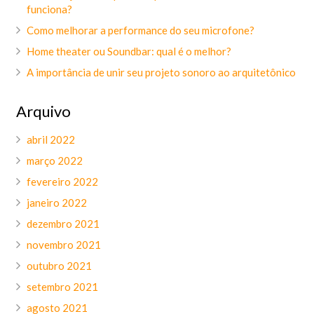
funciona?
Como melhorar a performance do seu microfone?
Home theater ou Soundbar: qual é o melhor?
A importância de unir seu projeto sonoro ao arquitetônico
Arquivo
abril 2022
março 2022
fevereiro 2022
janeiro 2022
dezembro 2021
novembro 2021
outubro 2021
setembro 2021
agosto 2021