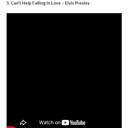
5. Can’t Help Falling In Love – Elvis Presley