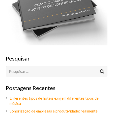
Pesquisar
Postagens Recentes
Diferentes tipos de hotéis exigem diferentes tipos de
música
Sonorização de empresas e produtividade: realmente