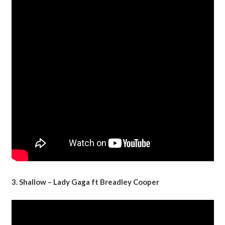
3. Shallow – Lady Gaga ft Breadley Cooper