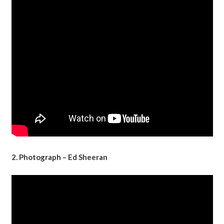
2. Photograph – Ed Sheeran