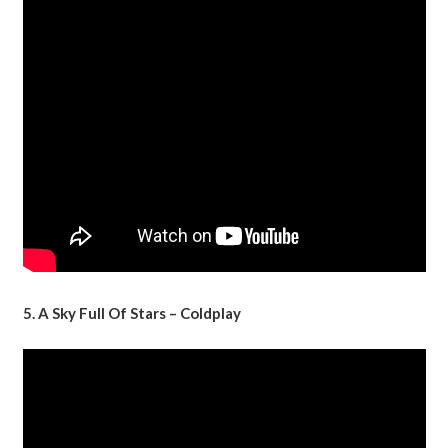
5. A Sky Full Of Stars – Coldplay