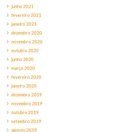
junho 2021
fevereiro 2021
janeiro 2021
dezembro 2020
novembro 2020
outubro 2020
junho 2020
março 2020
fevereiro 2020
janeiro 2020
dezembro 2019
novembro 2019
outubro 2019
setembro 2019
agosto 2019