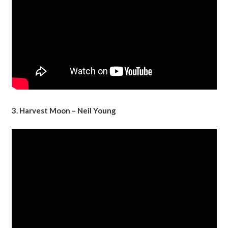
3. Harvest Moon – Neil Young