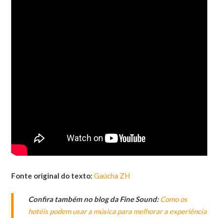
Fonte original do texto:
Gaúcha ZH
Confira também no blog da Fine Sound:
Como os
hotéis podem usar a música para melhorar a experiência