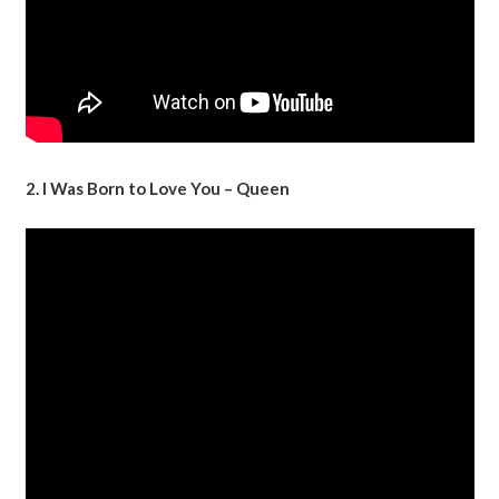
2. I Was Born to Love You – Queen