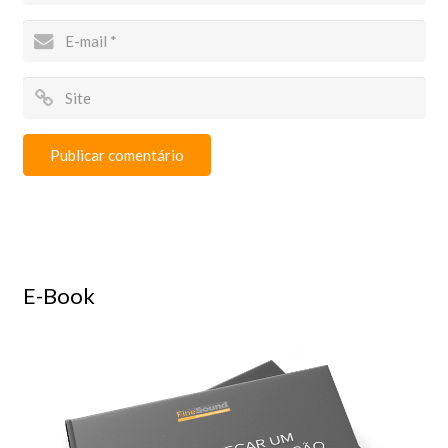
E-Book