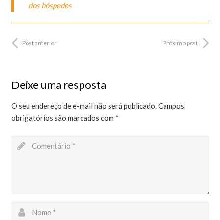
dos hóspedes
Post anterior
Próximo post
Deixe uma resposta
O seu endereço de e-mail não será publicado.
Campos
obrigatórios são marcados com
*