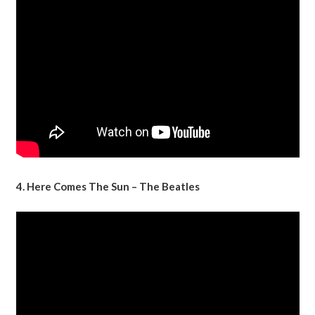
4. Here Comes The Sun – The Beatles