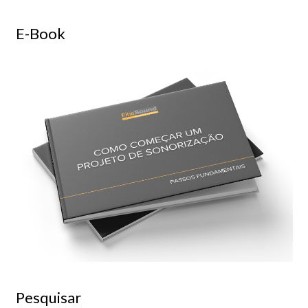
E-Book
Pesquisar