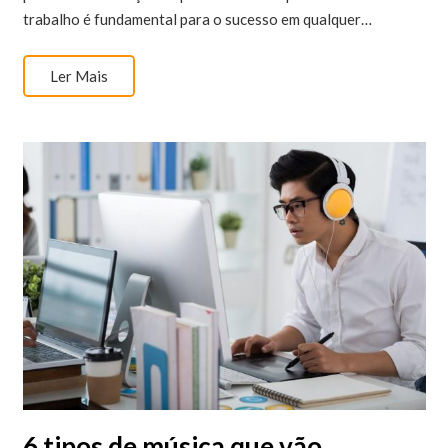
trabalho é fundamental para o sucesso em qualquer…
Ler Mais
6 tipos de música que vão