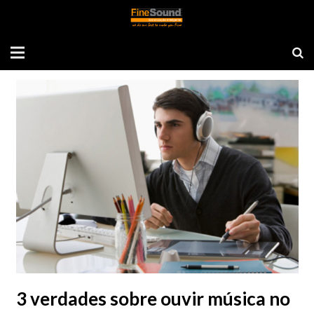
Tag: Produtividade
3 verdades sobre ouvir música no