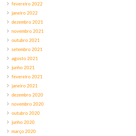
fevereiro 2022
janeiro 2022
dezembro 2021
novembro 2021
outubro 2021
setembro 2021
agosto 2021
junho 2021
fevereiro 2021
janeiro 2021
dezembro 2020
novembro 2020
outubro 2020
junho 2020
março 2020