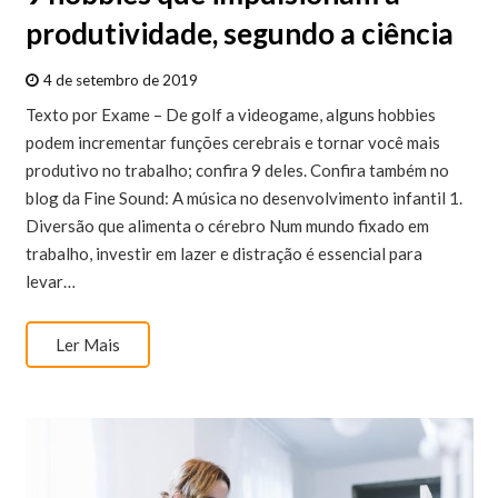
produtividade, segundo a ciência
4 de setembro de 2019
Texto por Exame – De golf a videogame, alguns hobbies
podem incrementar funções cerebrais e tornar você mais
produtivo no trabalho; confira 9 deles. Confira também no
blog da Fine Sound: A música no desenvolvimento infantil 1.
Diversão que alimenta o cérebro Num mundo fixado em
trabalho, investir em lazer e distração é essencial para
levar…
Ler Mais