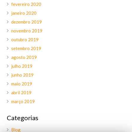
fevereiro 2020
janeiro 2020
dezembro 2019
novembro 2019
outubro 2019
setembro 2019
agosto 2019
julho 2019
junho 2019
maio 2019
abril 2019
março 2019
Categorias
Blog