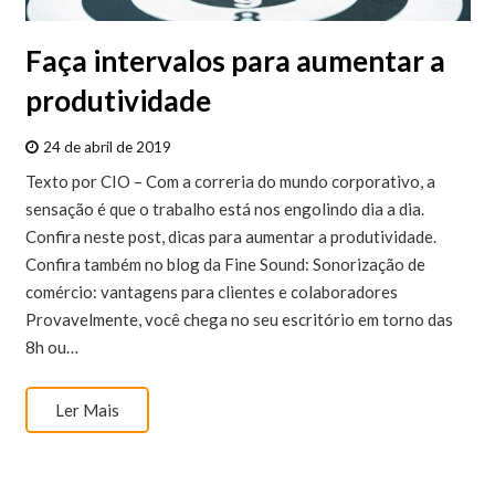
Faça intervalos para aumentar a
produtividade
24 de abril de 2019
Texto por CIO – Com a correria do mundo corporativo, a
sensação é que o trabalho está nos engolindo dia a dia.
Confira neste post, dicas para aumentar a produtividade.
Confira também no blog da Fine Sound: Sonorização de
comércio: vantagens para clientes e colaboradores
Provavelmente, você chega no seu escritório em torno das
8h ou…
Ler Mais