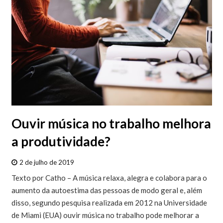
Ouvir música no trabalho melhora
a produtividade?
2 de julho de 2019
Texto por Catho – A música relaxa, alegra e colabora para o
aumento da autoestima das pessoas de modo geral e, além
disso, segundo pesquisa realizada em 2012 na Universidade
de Miami (EUA) ouvir música no trabalho pode melhorar a