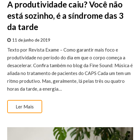
A produtividade caiu? Você não
está sozinho, é a síndrome das 3
da tarde
11 de junho de 2019
Texto por Revista Exame – Como garantir mais foco e
produtividade no período do dia em que o corpo começa a
desacelerar. Confira também no blog da Fine Sound: Música é
aliada no tratamento de pacientes do CAPS Cada um tem um
ritmo produtivo. Mas, geralmente, lá pelas três ou quatro
horas da tarde, a energia…
Ler Mais