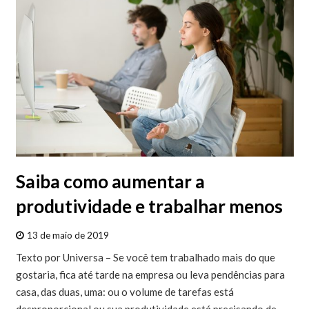
Saiba como aumentar a
produtividade e trabalhar menos
13 de maio de 2019
Texto por Universa – Se você tem trabalhado mais do que
gostaria, fica até tarde na empresa ou leva pendências para
casa, das duas, uma: ou o volume de tarefas está
desproporcional ou sua produtividade está precisando de