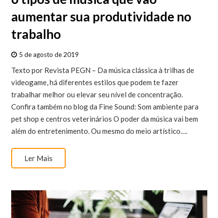
aumentar sua produtividade no
trabalho
5 de agosto de 2019
Texto por Revista PEGN – Da música clássica à trilhas de
videogame, há diferentes estilos que podem te fazer
trabalhar melhor ou elevar seu nível de concentração.
Confira também no blog da Fine Sound: Som ambiente para
pet shop e centros veterinários O poder da música vai bem
além do entretenimento. Ou mesmo do meio artístico….
Ler Mais