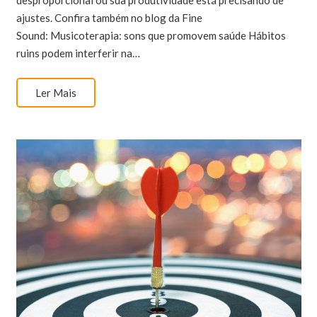
ajustes. Confira também no blog da Fine
Sound: Musicoterapia: sons que promovem saúde Hábitos
ruins podem interferir na…
Ler Mais