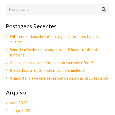
Postagens Recentes
Diferentes tipos de hotéis exigem diferentes tipos de
música
Sonorização de empresas e produtividade: realmente
funciona?
Como melhorar a performance do seu microfone?
Home theater ou Soundbar: qual é o melhor?
A importância de unir seu projeto sonoro ao arquitetônico
Arquivo
abril 2022
março 2022