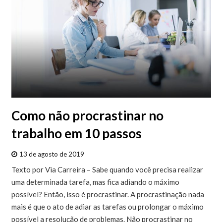
Como não procrastinar no
trabalho em 10 passos
13 de agosto de 2019
Texto por Via Carreira – Sabe quando você precisa realizar
uma determinada tarefa, mas fica adiando o máximo
possível? Então, isso é procrastinar. A procrastinação nada
mais é que o ato de adiar as tarefas ou prolongar o máximo
possível a resolução de problemas. Não procrastinar no