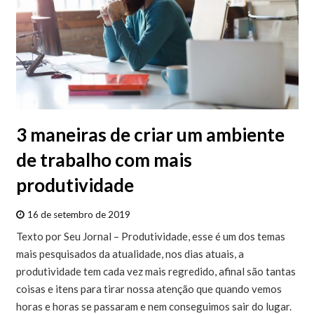
3 maneiras de criar um ambiente
de trabalho com mais
produtividade
16 de setembro de 2019
Texto por Seu Jornal – Produtividade, esse é um dos temas
mais pesquisados da atualidade, nos dias atuais, a
produtividade tem cada vez mais regredido, afinal são tantas
coisas e itens para tirar nossa atenção que quando vemos
horas e horas se passaram e nem conseguimos sair do lugar.