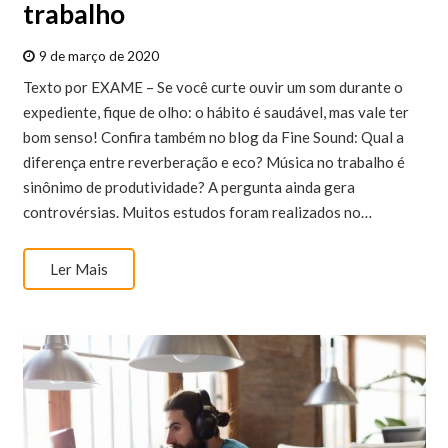
trabalho
9 de março de 2020
Texto por EXAME – Se você curte ouvir um som durante o
expediente, fique de olho: o hábito é saudável, mas vale ter
bom senso! Confira também no blog da Fine Sound: Qual a
diferença entre reverberação e eco? Música no trabalho é
sinônimo de produtividade? A pergunta ainda gera
controvérsias. Muitos estudos foram realizados no…
Ler Mais