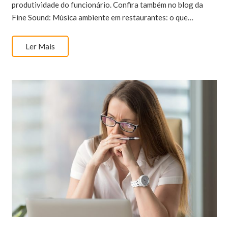
produtividade do funcionário. Confira também no blog da
Fine Sound: Música ambiente em restaurantes: o que…
Ler Mais