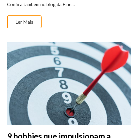
Confira também no blog da Fine…
Ler Mais
9 hobbies que impulsionam a