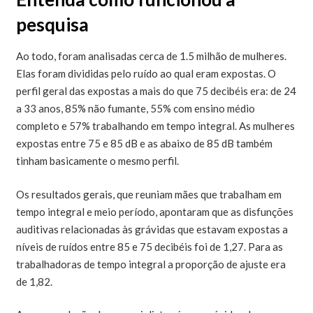
pesquisa
Ao todo, foram analisadas cerca de 1.5 milhão de mulheres.
Elas foram divididas pelo ruído ao qual eram expostas. O
perfil geral das expostas a mais do que 75 decibéis era: de 24
a 33 anos, 85% não fumante, 55% com ensino médio
completo e 57% trabalhando em tempo integral. As mulheres
expostas entre 75 e 85 dB e as abaixo de 85 dB também
tinham basicamente o mesmo perfil.
Os resultados gerais, que reuniam mães que trabalham em
tempo integral e meio período, apontaram que as disfunções
auditivas relacionadas às grávidas que estavam expostas a
níveis de ruídos entre 85 e 75 decibéis foi de 1,27. Para as
trabalhadoras de tempo integral a proporção de ajuste era
de 1,82.