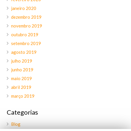
janeiro 2020
dezembro 2019
novembro 2019
outubro 2019
setembro 2019
agosto 2019
julho 2019
junho 2019
maio 2019
abril 2019
março 2019
Categorias
Blog