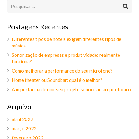
Postagens Recentes
Diferentes tipos de hotéis exigem diferentes tipos de
música
Sonorização de empresas e produtividade: realmente
funciona?
Como melhorar a performance do seu microfone?
Home theater ou Soundbar: qual é o melhor?
A importância de unir seu projeto sonoro ao arquitetônico
Arquivo
abril 2022
março 2022
fevereiro 2022