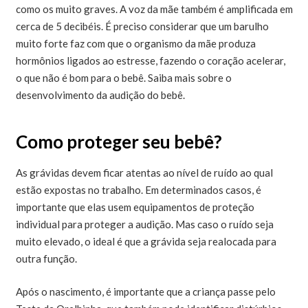
como os muito graves. A voz da mãe também é amplificada em
cerca de 5 decibéis. É preciso considerar que um barulho
muito forte faz com que o organismo da mãe produza
hormônios ligados ao estresse, fazendo o coração acelerar,
o que não é bom para o bebê. Saiba mais sobre o
desenvolvimento da audição do bebê.
Como proteger seu bebê?
As grávidas devem ficar atentas ao nível de ruído ao qual
estão expostas no trabalho. Em determinados casos, é
importante que elas usem equipamentos de proteção
individual para proteger a audição. Mas caso o ruído seja
muito elevado, o ideal é que a grávida seja realocada para
outra função.
Após o nascimento, é importante que a criança passe pelo