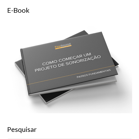
E-Book
Pesquisar