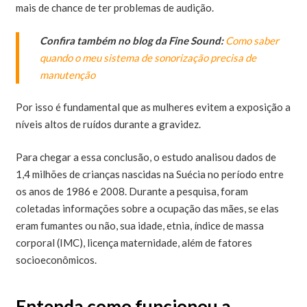
mais de chance de ter problemas de audição.
Confira também no blog da Fine Sound:
Como saber
quando o meu sistema de sonorização precisa de
manutenção
Por isso é fundamental que as mulheres evitem a exposição a
níveis altos de ruídos durante a gravidez.
Para chegar a essa conclusão, o estudo analisou dados de
1,4 milhões de crianças nascidas na Suécia no período entre
os anos de 1986 e 2008. Durante a pesquisa, foram
coletadas informações sobre a ocupação das mães, se elas
eram fumantes ou não, sua idade, etnia, índice de massa
corporal (IMC), licença maternidade, além de fatores
socioeconômicos.
Entenda como funcionou a