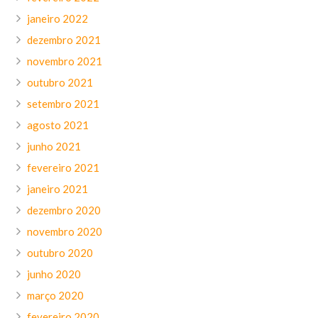
janeiro 2022
dezembro 2021
novembro 2021
outubro 2021
setembro 2021
agosto 2021
junho 2021
fevereiro 2021
janeiro 2021
dezembro 2020
novembro 2020
outubro 2020
junho 2020
março 2020
fevereiro 2020