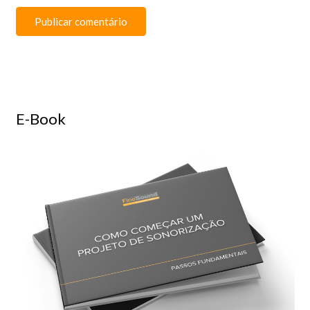
E-Book