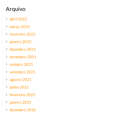
Arquivo
abril 2022
março 2022
fevereiro 2022
janeiro 2022
dezembro 2021
novembro 2021
outubro 2021
setembro 2021
agosto 2021
junho 2021
fevereiro 2021
janeiro 2021
dezembro 2020