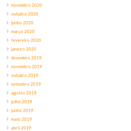
novembro 2020
outubro 2020
junho 2020
março 2020
fevereiro 2020
janeiro 2020
dezembro 2019
novembro 2019
outubro 2019
setembro 2019
agosto 2019
julho 2019
junho 2019
maio 2019
abril 2019