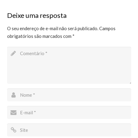
Deixe uma resposta
O seu endereço de e-mail não será publicado.
Campos
obrigatórios são marcados com
*