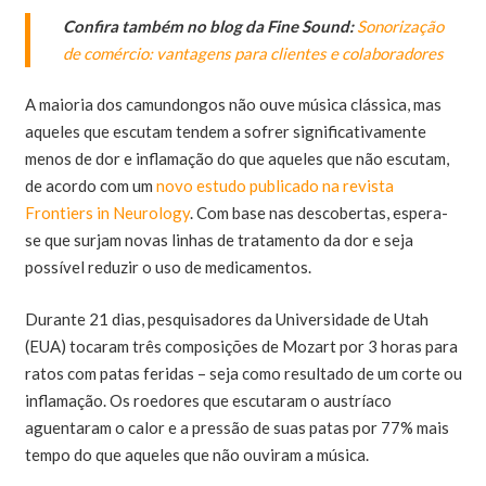
Confira também no blog da Fine Sound:
Sonorização
de comércio: vantagens para clientes e colaboradores
A maioria dos camundongos não ouve música clássica, mas
aqueles que escutam tendem a sofrer significativamente
menos de dor e inflamação do que aqueles que não escutam,
de acordo com um
novo estudo publicado na revista
Frontiers in Neurology
. Com base nas descobertas, espera-
se que surjam novas linhas de tratamento da dor e seja
possível reduzir o uso de medicamentos.
Durante 21 dias, pesquisadores da Universidade de Utah
(EUA) tocaram três composições de Mozart por 3 horas para
ratos com patas feridas – seja como resultado de um corte ou
inflamação. Os roedores que escutaram o austríaco
aguentaram o calor e a pressão de suas patas por 77% mais
tempo do que aqueles que não ouviram a música.