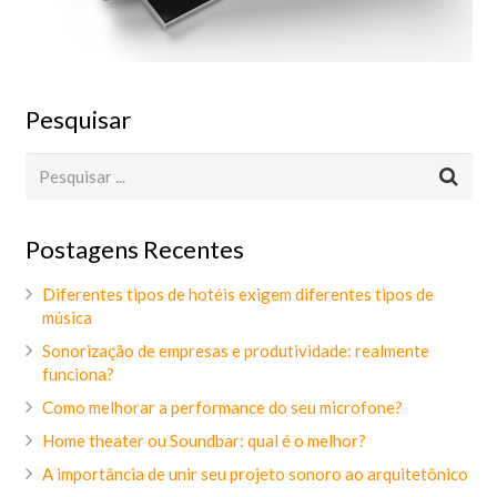
Pesquisar
Postagens Recentes
Diferentes tipos de hotéis exigem diferentes tipos de
música
Sonorização de empresas e produtividade: realmente
funciona?
Como melhorar a performance do seu microfone?
Home theater ou Soundbar: qual é o melhor?
A importância de unir seu projeto sonoro ao arquitetônico