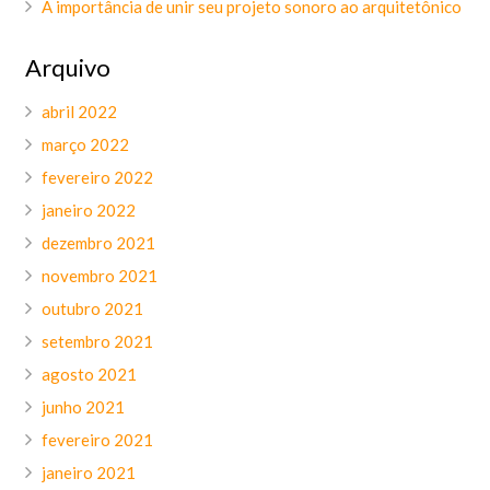
A importância de unir seu projeto sonoro ao arquitetônico
Arquivo
abril 2022
março 2022
fevereiro 2022
janeiro 2022
dezembro 2021
novembro 2021
outubro 2021
setembro 2021
agosto 2021
junho 2021
fevereiro 2021
janeiro 2021