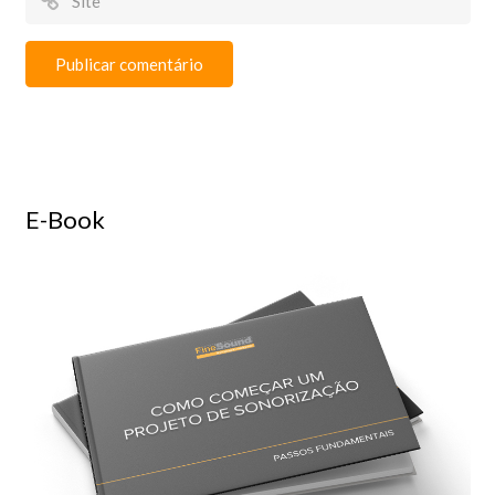
E-Book