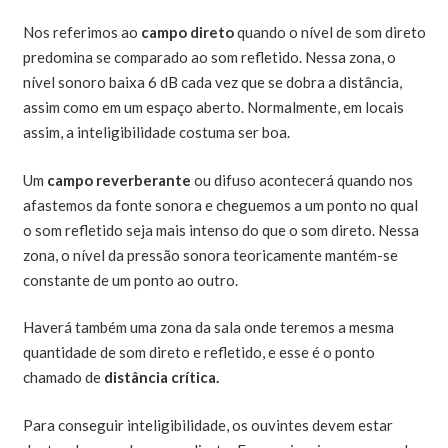
Nos referimos ao
campo direto
quando o nível de som direto
predomina se comparado ao som refletido. Nessa zona, o
nível sonoro baixa 6 dB cada vez que se dobra a distância,
assim como em um espaço aberto. Normalmente, em locais
assim, a inteligibilidade costuma ser boa.
Um
campo reverberante
ou difuso acontecerá quando nos
afastemos da fonte sonora e cheguemos a um ponto no qual
o som refletido seja mais intenso do que o som direto. Nessa
zona, o nível da pressão sonora teoricamente mantém-se
constante de um ponto ao outro.
Haverá também uma zona da sala onde teremos a mesma
quantidade de som direto e refletido, e esse é o ponto
chamado de
distância crítica.
Para conseguir inteligibilidade, os ouvintes devem estar