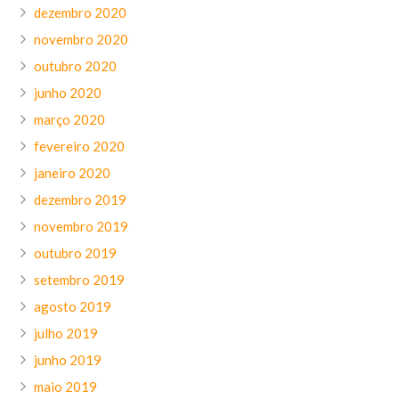
dezembro 2020
novembro 2020
outubro 2020
junho 2020
março 2020
fevereiro 2020
janeiro 2020
dezembro 2019
novembro 2019
outubro 2019
setembro 2019
agosto 2019
julho 2019
junho 2019
maio 2019