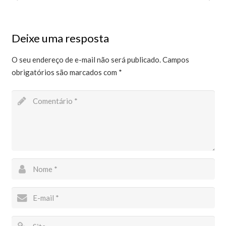
Deixe uma resposta
O seu endereço de e-mail não será publicado.
Campos
obrigatórios são marcados com
*