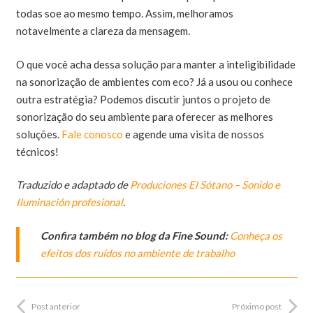
todas soe ao mesmo tempo. Assim, melhoramos
notavelmente a clareza da mensagem.
O que você acha dessa solução para manter a inteligibilidade
na sonorização de ambientes com eco? Já a usou ou conhece
outra estratégia? Podemos discutir juntos o projeto de
sonorização do seu ambiente para oferecer as melhores
soluções.
Fale conosco
e agende uma visita de nossos
técnicos!
Traduzido e adaptado de
Produciones El Sótano – Sonido e
Iluminación profesional
.
Confira também no blog da Fine Sound:
Conheça os
efeitos dos ruídos no ambiente de trabalho
Post anterior
Próximo post