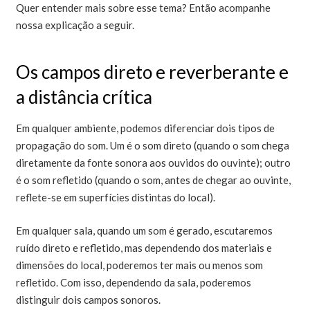
Quer entender mais sobre esse tema? Então acompanhe
nossa explicação a seguir.
Os campos direto e reverberante e
a distância crítica
Em qualquer ambiente, podemos diferenciar dois tipos de
propagação do som. Um é o som direto (quando o som chega
diretamente da fonte sonora aos ouvidos do ouvinte); outro
é o som refletido (quando o som, antes de chegar ao ouvinte,
reflete-se em superfícies distintas do local).
Em qualquer sala, quando um som é gerado, escutaremos
ruído direto e refletido, mas dependendo dos materiais e
dimensões do local, poderemos ter mais ou menos som
refletido. Com isso, dependendo da sala, poderemos
distinguir dois campos sonoros.