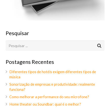
Pesquisar
Postagens Recentes
Diferentes tipos de hotéis exigem diferentes tipos de
música
Sonorização de empresas e produtividade: realmente
funciona?
Como melhorar a performance do seu microfone?
Home theater ou Soundbar: qual é o melhor?