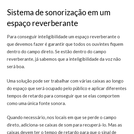
Sistema de sonorização em um
espaço reverberante
Para conseguir inteligibilidade um espaço reverberante o
que devemos fazer é garantir que todos os ouvintes fiquem
dentro do campo direto. Se estão dentro do campo
reverberante, já sabemos que a inteligibilidade da voz não
será boa.
Uma solução pode ser trabalhar com várias caixas ao longo
do espaço que será ocupado pelo público e aplicar diferentes
tempos de retardo para conseguir que se elas comportem
como uma única fonte sonora.
Quando necessário, nos locais em que se perde o campo
direto, adiciona-se caixas de som para recuperá-lo. Mas as
caixas devem ter o tempo de retardo para que o sinal de