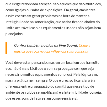
que exige redobrada atenção, são aqueles que dão muito eco,
como igrejas ou salas de exposições. Em geral, ambientes
assim costumam gerar problemas na hora de manter a
inteligibilidade na sonorização, que acaba ficando abaixo do
limite aceitável caso os equipamentos usados não sejam bem
planejados.
Confira também no blog da Fine Sound:
Como a
música que toca na loja influencia suas compras
Você deve estar pensando: mas em um local em que há muito
eco, não é mais fácil que o som se propague sem que seja
necessário muitos equipamentos sonoros? Pela lógica sim,
mas na prática nem sempre. O que é preciso ficar claro é a
diferença entre propagação do som (já que nesse tipo de
ambiente os ruídos se amplificam) e a inteligibilidade (ou seja:
que esses sons de fato sejam compreensíveis).