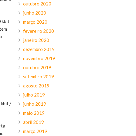
outubro 2020
junho 2020
 kbit
março 2020
 tem
fevereiro 2020
na
janeiro 2020
dezembro 2019
novembro 2019
outubro 2019
setembro 2019
agosto 2019
julho 2019
kbit /
junho 2019
maio 2019
abril 2019
rta
março 2019
ão