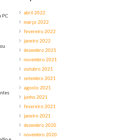
abril 2022
m PC
março 2022
fevereiro 2022
janeiro 2022
 ou
dezembro 2021
novembro 2021
outubro 2021
setembro 2021
agosto 2021
antes
junho 2021
fevereiro 2021
janeiro 2021
dezembro 2020
novembro 2020
udio e