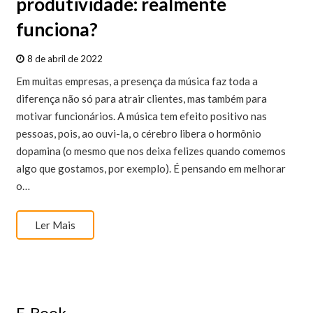
produtividade: realmente
funciona?
8 de abril de 2022
Em muitas empresas, a presença da música faz toda a
diferença não só para atrair clientes, mas também para
motivar funcionários. A música tem efeito positivo nas
pessoas, pois, ao ouvi-la, o cérebro ​libera o hormônio
dopamina​ (o mesmo que nos deixa felizes quando comemos
algo que gostamos, por exemplo). É pensando em melhorar
o…
Ler Mais
E-Book