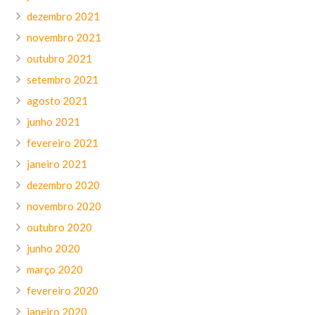
dezembro 2021
novembro 2021
outubro 2021
setembro 2021
agosto 2021
junho 2021
fevereiro 2021
janeiro 2021
dezembro 2020
novembro 2020
outubro 2020
junho 2020
março 2020
fevereiro 2020
janeiro 2020