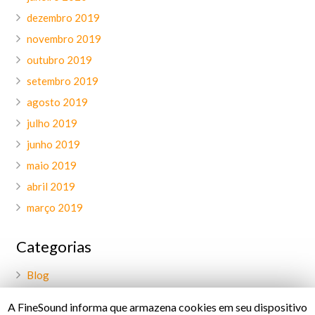
dezembro 2019
novembro 2019
outubro 2019
setembro 2019
agosto 2019
julho 2019
junho 2019
maio 2019
abril 2019
março 2019
Categorias
Blog
Geral
A FineSound informa que armazena cookies em seu dispositivo