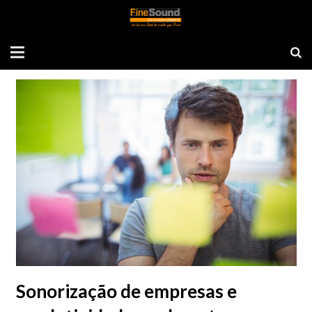
Tag: Sistema modular
Sonorização de empresas e