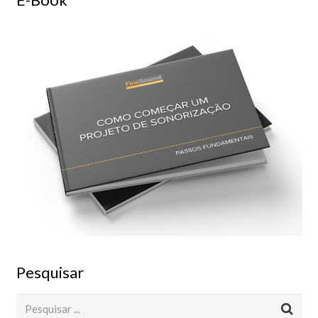
Pesquisar