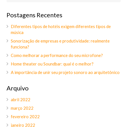
Postagens Recentes
Diferentes tipos de hotéis exigem diferentes tipos de
música
Sonorização de empresas e produtividade: realmente
funciona?
Como melhorar a performance do seu microfone?
Home theater ou Soundbar: qual é o melhor?
A importância de unir seu projeto sonoro ao arquitetônico
Arquivo
abril 2022
março 2022
fevereiro 2022
janeiro 2022