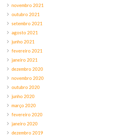
novembro 2021
outubro 2021
setembro 2021
agosto 2021
junho 2021
fevereiro 2021
janeiro 2021
dezembro 2020
novembro 2020
outubro 2020
junho 2020
março 2020
fevereiro 2020
janeiro 2020
dezembro 2019