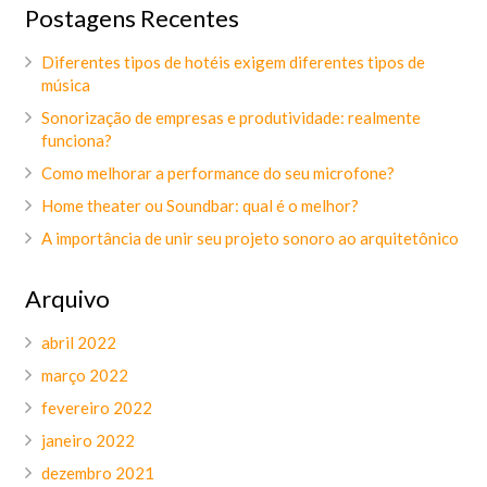
Postagens Recentes
Diferentes tipos de hotéis exigem diferentes tipos de
música
Sonorização de empresas e produtividade: realmente
funciona?
Como melhorar a performance do seu microfone?
Home theater ou Soundbar: qual é o melhor?
A importância de unir seu projeto sonoro ao arquitetônico
Arquivo
abril 2022
março 2022
fevereiro 2022
janeiro 2022
dezembro 2021