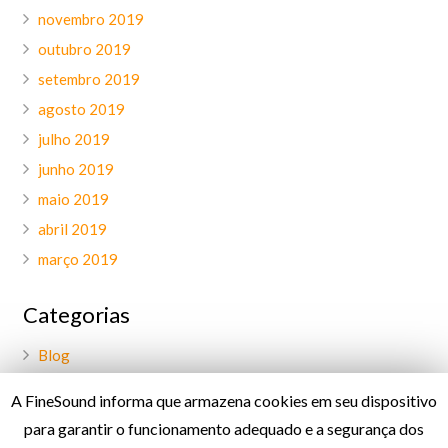
novembro 2019
outubro 2019
setembro 2019
agosto 2019
julho 2019
junho 2019
maio 2019
abril 2019
março 2019
Categorias
Blog
Geral
A FineSound informa que armazena cookies em seu dispositivo
Palavra do CEO
para garantir o funcionamento adequado e a segurança dos
Projetos