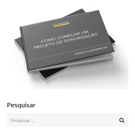
Pesquisar