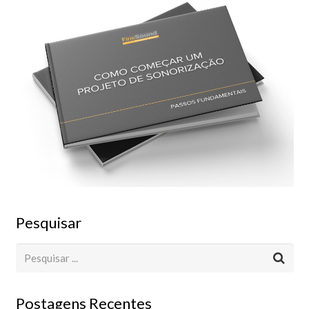
Pesquisar
Postagens Recentes