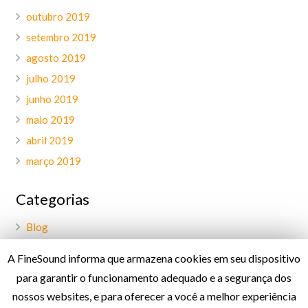
outubro 2019
setembro 2019
agosto 2019
julho 2019
junho 2019
maio 2019
abril 2019
março 2019
Categorias
Blog
Geral
A FineSound informa que armazena cookies em seu dispositivo
Palavra do CEO
para garantir o funcionamento adequado e a segurança dos
Projetos
nossos websites, e para oferecer a você a melhor experiência