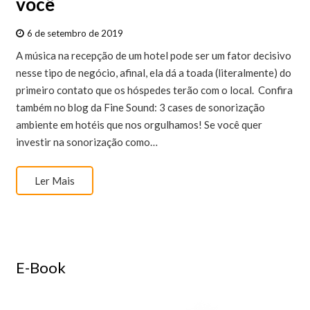
você
6 de setembro de 2019
A música na recepção de um hotel pode ser um fator decisivo
nesse tipo de negócio, afinal, ela dá a toada (literalmente) do
primeiro contato que os hóspedes terão com o local. Confira
também no blog da Fine Sound: 3 cases de sonorização
ambiente em hotéis que nos orgulhamos! Se você quer
investir na sonorização como…
Ler Mais
E-Book