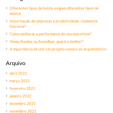
Diferentes tipos de hotéis exigem diferentes tipos de
música
Sonorização de empresas e produtividade: realmente
funciona?
Como melhorar a performance do seu microfone?
Home theater ou Soundbar: qual é o melhor?
A importância de unir seu projeto sonoro ao arquitetônico
Arquivo
abril 2022
março 2022
fevereiro 2022
janeiro 2022
dezembro 2021
novembro 2021