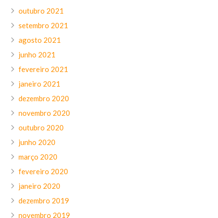
outubro 2021
setembro 2021
agosto 2021
junho 2021
fevereiro 2021
janeiro 2021
dezembro 2020
novembro 2020
outubro 2020
junho 2020
março 2020
fevereiro 2020
janeiro 2020
dezembro 2019
novembro 2019