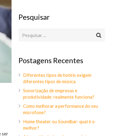
Pesquisar
Postagens Recentes
Diferentes tipos de hotéis exigem
diferentes tipos de música
Sonorização de empresas e
produtividade: realmente funciona?
Como melhorar a performance do seu
microfone?
Home theater ou Soundbar: qual é o
melhor?
 ser