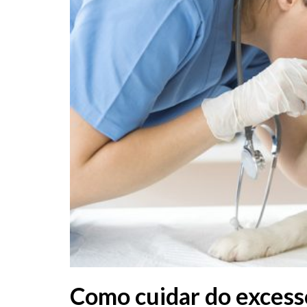
Como cuidar do excess