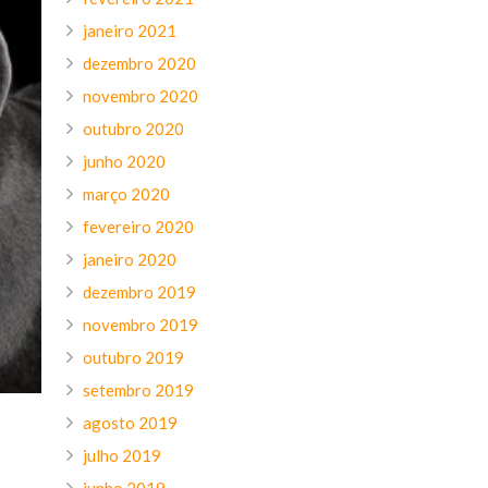
janeiro 2021
dezembro 2020
novembro 2020
outubro 2020
junho 2020
março 2020
fevereiro 2020
janeiro 2020
dezembro 2019
novembro 2019
outubro 2019
setembro 2019
agosto 2019
julho 2019
junho 2019