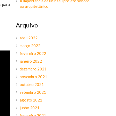
A importância de unir seu projeto sonoro
e para
ao arquitetônico
Arquivo
abril 2022
março 2022
fevereiro 2022
janeiro 2022
dezembro 2021
novembro 2021
outubro 2021
setembro 2021
agosto 2021
junho 2021
fevereiro 2021