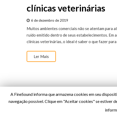
clínicas veterinárias
6 de dezembro de 2019
Muitos ambientes comerciais não se atentam para al
ruído emitido dentro de seus estabelecimentos. Em 
clínicas veterinárias, o ideal é saber o que fazer pa
Ler Mais
A FineSound informa que armazena cookies em seu dispositiv
navegação possível. Clique em "Aceitar cookies" se estiver 
Política de Privacidade
inform