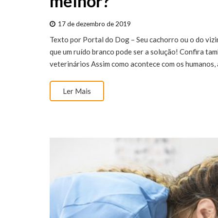
melhor?
17 de dezembro de 2019
Texto por Portal do Dog – Seu cachorro ou o do vizi
que um ruído branco pode ser a solução! Confira ta
veterinários Assim como acontece com os humanos, 
Ler Mais