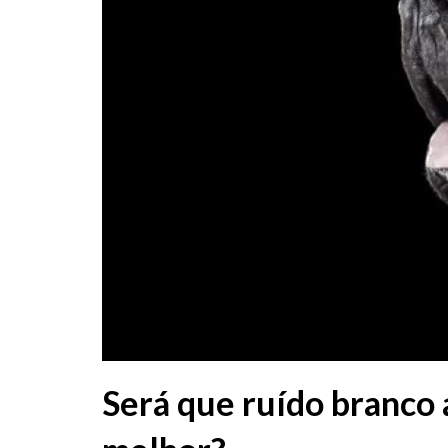
Será que ruído branco 