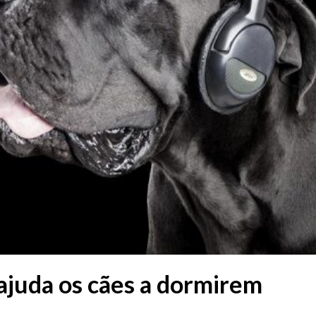
ajuda os cães a dormirem