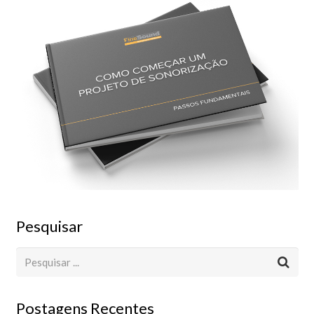
Pesquisar
Postagens Recentes