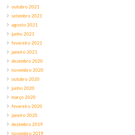
outubro 2021
setembro 2021
agosto 2021
junho 2021
fevereiro 2021
janeiro 2021
dezembro 2020
novembro 2020
outubro 2020
junho 2020
março 2020
fevereiro 2020
janeiro 2020
dezembro 2019
novembro 2019