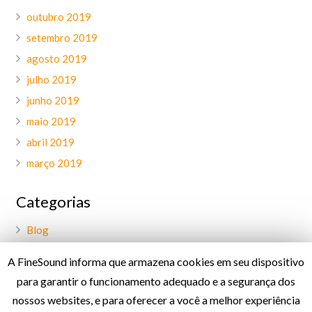
outubro 2019
setembro 2019
agosto 2019
julho 2019
junho 2019
maio 2019
abril 2019
março 2019
Categorias
Blog
Geral
A FineSound informa que armazena cookies em seu dispositivo
Palavra do CEO
para garantir o funcionamento adequado e a segurança dos
Projetos
nossos websites, e para oferecer a você a melhor experiência