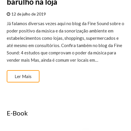
barulho na loja
12 de julho de 2019
Já falamos diversas vezes aqui no blog da Fine Sound sobre o
poder positivo da música e da sonorização ambiente em
estabelecimentos como lojas, shoppings, supermercados e
até mesmo em consultórios. Confira também no blog da Fine
Sound: 4 estudos que comprovam o poder da música para
vender mais Mas, ainda é comum ver locais em…
Ler Mais
E-Book