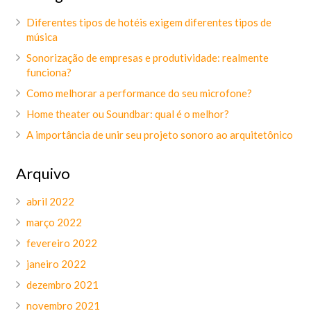
Diferentes tipos de hotéis exigem diferentes tipos de
música
Sonorização de empresas e produtividade: realmente
funciona?
Como melhorar a performance do seu microfone?
Home theater ou Soundbar: qual é o melhor?
A importância de unir seu projeto sonoro ao arquitetônico
Arquivo
abril 2022
março 2022
fevereiro 2022
janeiro 2022
dezembro 2021
novembro 2021